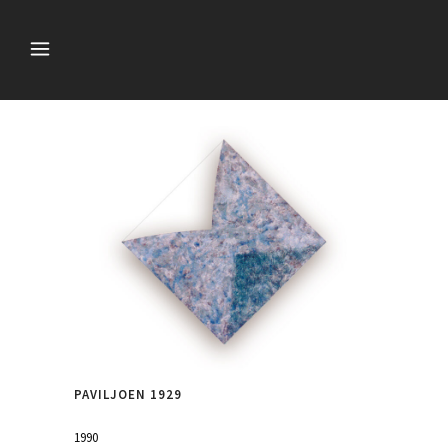
PAVILJOEN 1929
1990