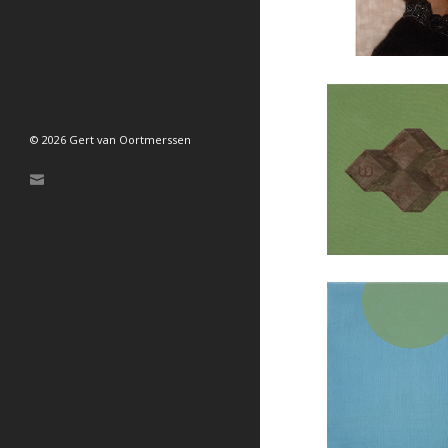
© 2026 Gert van Oortmerssen