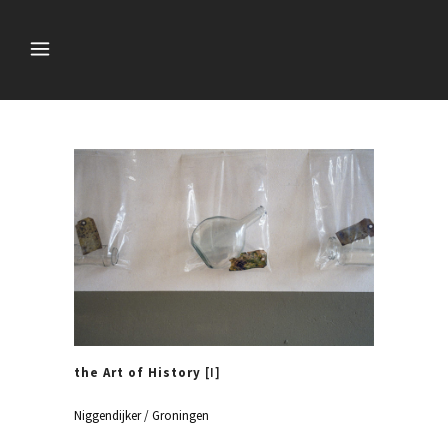
the Art of History
[I]
Niggendijker / Groningen