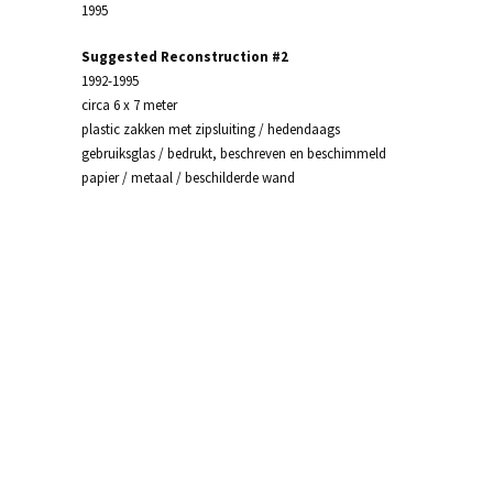
1995
Suggested Reconstruction #2
1992-1995
circa 6 x 7 meter
plastic zakken met zipsluiting / hedendaags
gebruiksglas / bedrukt, beschreven en beschimmeld
papier / metaal / beschilderde wand