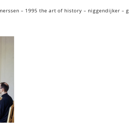
merssen – 1995 the art of history – niggendijker – 