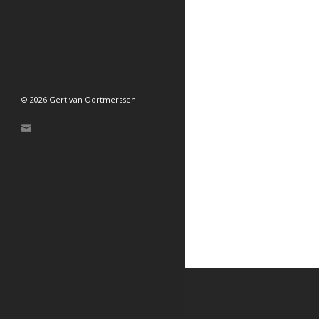
© 2026 Gert van Oortmerssen