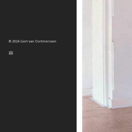
© 2026 Gert van Oortmerssen